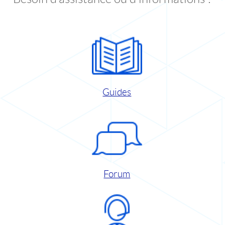
Guides
Forum